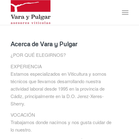
Acerca de
Vara y Pulgar
¿POR QUÉ ELEGIRNOS?
EXPERIENCIA
Estamos especializados en Viticultura y somos
técnicos que llevamos desarrollando nuestra
actividad laboral desde 1995 en la provincia de
Cádiz, principalmente en la D.O. Jerez-Xeres-
Sherry.
VOCACIÓN
Trabajamos donde nacimos y nos gusta cuidar de
lo nuestro.