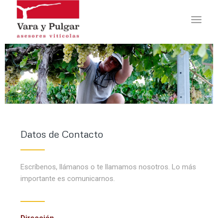
Datos de Contacto
Escríbenos, llámanos o te llamamos nosotros. Lo más
importante es comunicarnos.