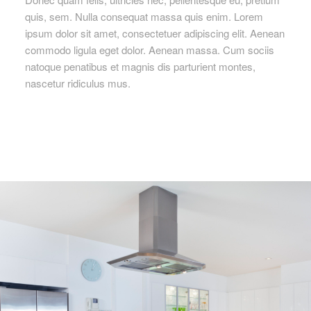
quis, sem. Nulla consequat massa quis enim. Lorem
ipsum dolor sit amet, consectetuer adipiscing elit. Aenean
commodo ligula eget dolor. Aenean massa. Cum sociis
natoque penatibus et magnis dis parturient montes,
nascetur ridiculus mus.