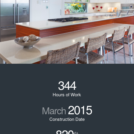
344
Hours of Work
2015
March
Construction Date
820