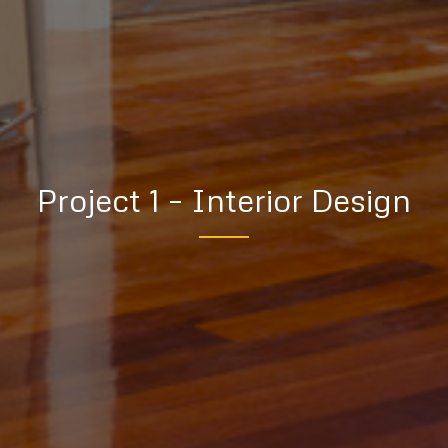
Project 1 – Interior Design